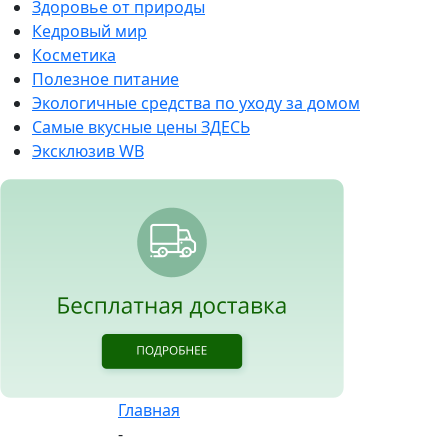
Здоровье от природы
Кедровый мир
Косметика
Полезное питание
Экологичные средства по уходу за домом
Самые вкусные цены ЗДЕСЬ
Эксклюзив WB
Главная
-