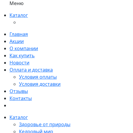
Меню
Каталог
Главная
Акции
О компании
Как купить
Новости
Оплата и доставка
Условия оплаты
Условия доставки
Отзывы
Контакты
Каталог
Здоровье от природы
Кедровый мир