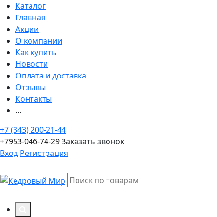
Каталог
Главная
Акции
О компании
Как купить
Новости
Оплата и доставка
Отзывы
Контакты
...
+7 (343) 200-21-44
+7953-046-74-29
Заказать звонок
Вход
Регистрация