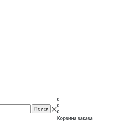
0
0
0
Корзина заказа