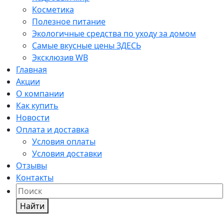
Косметика
Полезное питание
Экологичные средства по уходу за домом
Самые вкусные цены ЗДЕСЬ
Эксклюзив WB
Главная
Акции
О компании
Как купить
Новости
Оплата и доставка
Условия оплаты
Условия доставки
Отзывы
Контакты
Найти