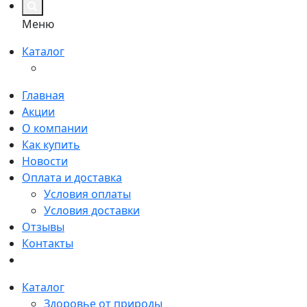
Меню
Каталог
Главная
Акции
О компании
Как купить
Новости
Оплата и доставка
Условия оплаты
Условия доставки
Отзывы
Контакты
Каталог
Здоровье от природы