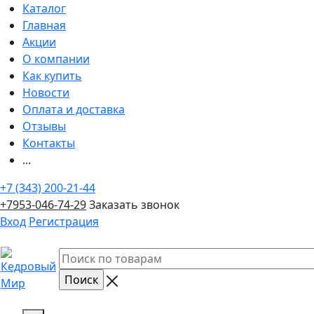
Каталог
Главная
Акции
О компании
Как купить
Новости
Оплата и доставка
Отзывы
Контакты
...
+7 (343) 200-21-44
+7953-046-74-29
Заказать звонок
Вход
Регистрация