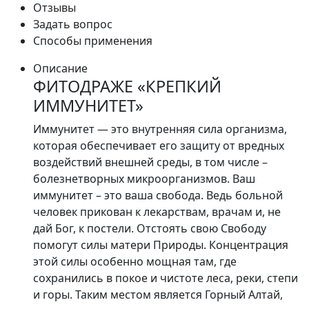
Отзывы
Задать вопрос
Способы применения
Описание
ФИТОДРАЖЕ «КРЕПКИЙ
ИММУНИТЕТ»
Иммунитет — это внутренняя сила организма,
которая обеспечивает его защиту от вредных
воздействий внешней среды, в том числе –
болезнетворных микроорганизмов. Ваш
иммунитет – это ваша свобода. Ведь больной
человек прикован к лекарствам, врачам и, не
дай Бог, к постели. Отстоять свою Свободу
помогут силы матери Природы. Концентрация
этой силы особенно мощная там, где
сохранились в покое и чистоте леса, реки, степи
и горы. Таким местом является Горный Алтай,