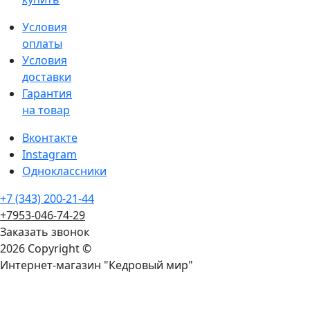
Условия
оплаты
Условия
доставки
Гарантия
на товар
Вконтакте
Instagram
Одноклассники
+7 (343) 200-21-44
+7953-046-74-29
Заказать звонок
2026 Copyright ©
Интернет-магазин "Кедровый мир"