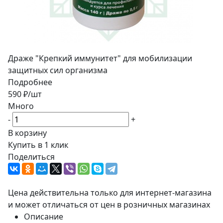
Драже "Крепкий иммунитет" для мобилизации
защитных сил организма
Подробнее
590
₽
/шт
Много
-
+
В корзину
Купить в 1 клик
Поделиться
Цена действительна только для интернет-магазина
и может отличаться от цен в розничных магазинах
Описание