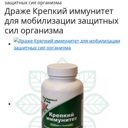
защитных сил организма
Драже Крепкий иммунитет
для мобилизации защитных
сил организма