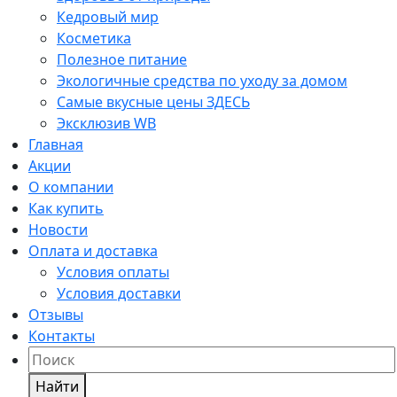
Кедровый мир
Косметика
Полезное питание
Экологичные средства по уходу за домом
Самые вкусные цены ЗДЕСЬ
Эксклюзив WB
Главная
Акции
О компании
Как купить
Новости
Оплата и доставка
Условия оплаты
Условия доставки
Отзывы
Контакты
Найти