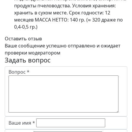
продукты пчеловодства. Условия хранения:
хранить в сухом месте. Срок годности: 12
месяцев МАССА НЕТТО: 140 гр. (≈ 320 драже по
0,4-0,5 гр.)
Оставить отзыв
Ваше сообщение успешно отправлено и ожидает
проверки модератором
Задать вопрос
Вопрос
*
Ваше имя
*