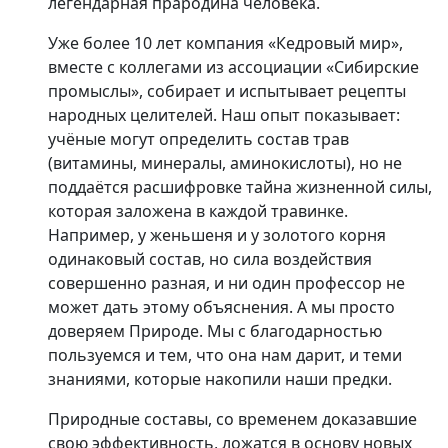
легендарная прародина человека.
Уже более 10 лет компания «Кедровый мир»,
вместе с коллегами из ассоциации «Сибирские
промыслы», собирает и испытывает рецепты
народных целителей. Наш опыт показывает:
учёные могут определить состав трав
(витамины, минералы, аминокислоты), но не
поддаётся расшифровке тайна жизненной силы,
которая заложена в каждой травинке.
Например, у женьшеня и у золотого корня
одинаковый состав, но сила воздействия
совершенно разная, и ни один профессор не
может дать этому объяснения. А мы просто
доверяем Природе. Мы с благодарностью
пользуемся и тем, что она нам дарит, и теми
знаниями, которые накопили наши предки.
Природные составы, со временем доказавшие
свою эффективность, ложатся в основу новых