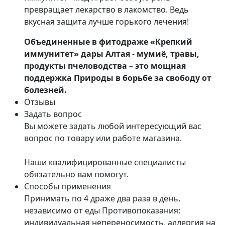
превращает лекарство в лакомство. Ведь
вкусная защита лучше горького лечения!
Объединенные в фитодраже «Крепкий
иммунитет» дары Алтая - мумиё, травы,
продукты пчеловодства – это мощная
поддержка Природы в борьбе за свободу от
болезней.
Отзывы
Задать вопрос
Вы можете задать любой интересующий вас
вопрос по товару или работе магазина.
Наши квалифицированные специалисты
обязательно вам помогут.
Способы применения
Принимать по 4 драже два раза в день,
независимо от еды Противопоказания:
индивидуальная непереносимость, аллергия на