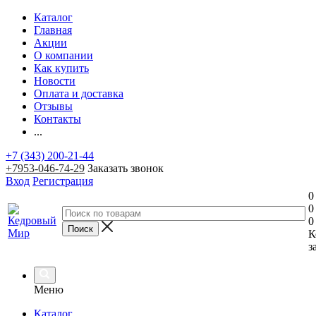
Каталог
Главная
Акции
О компании
Как купить
Новости
Оплата и доставка
Отзывы
Контакты
...
+7 (343) 200-21-44
+7953-046-74-29
Заказать звонок
Вход
Регистрация
0
0
0
К
з
Меню
Каталог