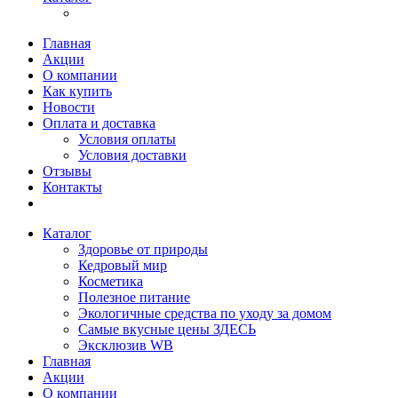
Главная
Акции
О компании
Как купить
Новости
Оплата и доставка
Условия оплаты
Условия доставки
Отзывы
Контакты
Каталог
Здоровье от природы
Кедровый мир
Косметика
Полезное питание
Экологичные средства по уходу за домом
Самые вкусные цены ЗДЕСЬ
Эксклюзив WB
Главная
Акции
О компании