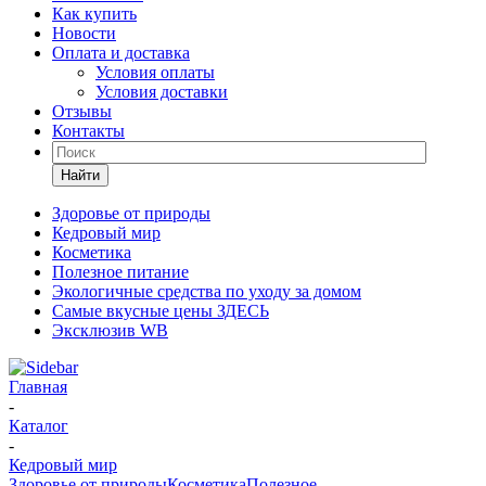
Как купить
Новости
Оплата и доставка
Условия оплаты
Условия доставки
Отзывы
Контакты
Найти
Здоровье от природы
Кедровый мир
Косметика
Полезное питание
Экологичные средства по уходу за домом
Самые вкусные цены ЗДЕСЬ
Эксклюзив WB
Главная
-
Каталог
-
Кедровый мир
Здоровье от природы
Косметика
Полезное