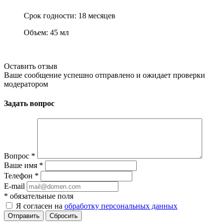
Срок годности: 18 месяцев
Объем: 45 мл
Оставить отзыв
Ваше сообщение успешно отправлено и ожидает проверки
модератором
Задать вопрос
Вопрос
*
Ваше имя
*
Телефон
*
E-mail
*
обязательные поля
Я согласен на
обработку персональных данных
Сбросить